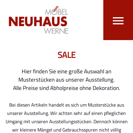
SALE
Hier finden Sie eine große Auswahl an
Musterstücken aus unserer Ausstellung.
Alle Preise sind Abholpreise ohne Dekoration.
Bei diesen Artikeln handelt es sich um Musterstücke aus
unserer Ausstellung. Wir achten sehr auf einen pfleglichen
Umgang mit unseren Ausstellungsstücken. Dennoch können
wir kleinere Mängel und Gebrauchsspuren nicht völlig