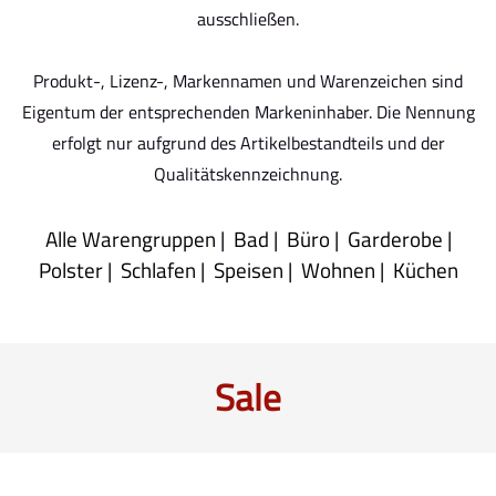
ausschließen.
Produkt-, Lizenz-, Markennamen und Warenzeichen sind
Eigentum der entsprechenden Markeninhaber. Die Nennung
erfolgt nur aufgrund des Artikelbestandteils und der
Qualitätskennzeichnung.
Alle Warengruppen
|
Bad
|
Büro
|
Garderobe
|
Polster
|
Schlafen
|
Speisen
|
Wohnen
|
Küchen
Sale