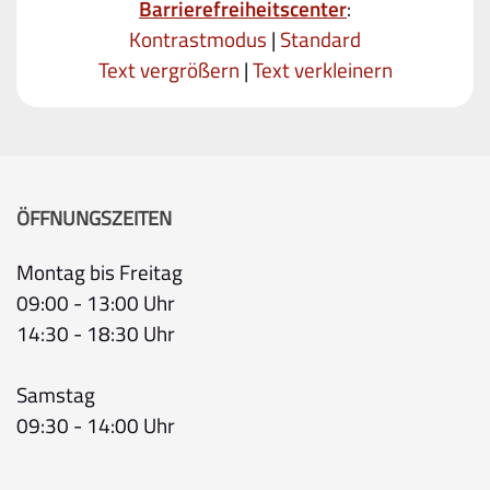
Barrierefreiheitscenter
:
Kontrastmodus
|
Standard
Text vergrößern
|
Text verkleinern
ÖFFNUNGSZEITEN
Montag bis Freitag
09:00 - 13:00 Uhr
14:30 - 18:30 Uhr
Samstag
09:30 - 14:00 Uhr