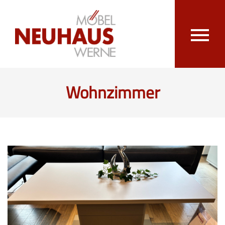
Wohnzimmer