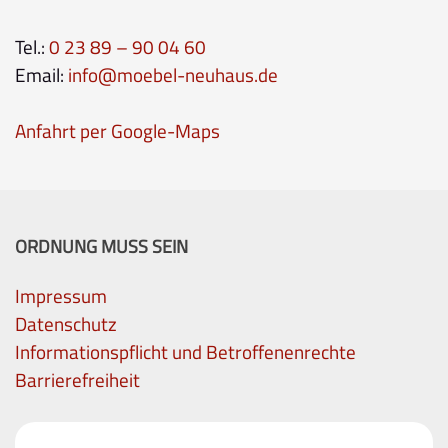
Tel.:
0 23 89 – 90 04 60
Email:
info@moebel-neuhaus.de
Anfahrt per Google-Maps
ORDNUNG MUSS SEIN
Impressum
Datenschutz
Informationspflicht und Betroffenenrechte
Barrierefreiheit