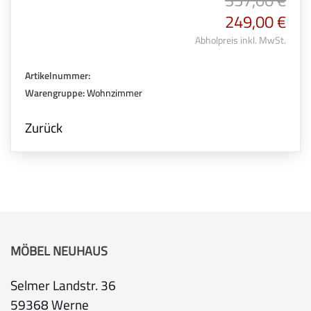
249,00 €
Abholpreis inkl. MwSt.
Artikelnummer:
Warengruppe:
Wohnzimmer
Zurück
MÖBEL NEUHAUS
Selmer Landstr. 36
59368 Werne