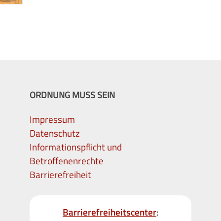
ORDNUNG MUSS SEIN
Impressum
Datenschutz
Informationspflicht und
Betroffenenrechte
Barrierefreiheit
Barrierefreiheitscenter
: