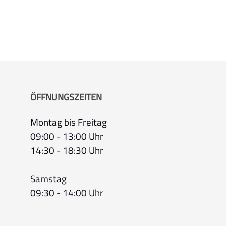
ÖFFNUNGSZEITEN
Montag bis Freitag
09:00 - 13:00 Uhr
14:30 - 18:30 Uhr
Samstag
09:30 - 14:00 Uhr