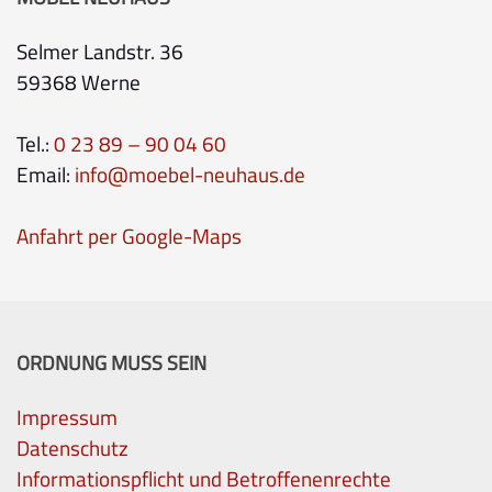
Selmer Landstr. 36
59368 Werne
Tel.:
0 23 89 – 90 04 60
Email:
info@moebel-neuhaus.de
Anfahrt per Google-Maps
ORDNUNG MUSS SEIN
Impressum
Datenschutz
Informationspflicht und Betroffenenrechte