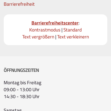
Barrierefreiheit
Barrierefreiheitscenter
:
Kontrastmodus
|
Standard
Text vergrößern
|
Text verkleinern
ÖFFNUNGSZEITEN
Montag bis Freitag
09:00 - 13:00 Uhr
14:30 - 18:30 Uhr
Samstag