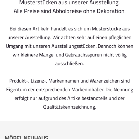
Musterstücken aus unserer Ausstellung.
Alle Preise sind Abholpreise ohne Dekoration.
Bei diesen Artikeln handelt es sich um Musterstücke aus
unserer Ausstellung. Wir achten sehr auf einen pfleglichen
Umgang mit unseren Ausstellungsstücken. Dennoch können
wir kleinere Mängel und Gebrauchsspuren nicht völlig
ausschließen.
Produkt-, Lizenz-, Markennamen und Warenzeichen sind
Eigentum der entsprechenden Markeninhaber. Die Nennung
erfolgt nur aufgrund des Artikelbestandteils und der
Qualitätskennzeichnung.
MÖBEL NEUHAUS