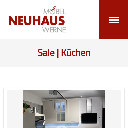
Sale | Küchen