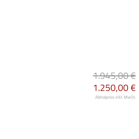
1.945,00 €
1.250,00 €
Abholpreis inkl. MwSt.