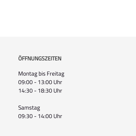
ÖFFNUNGSZEITEN
Montag bis Freitag
09:00 - 13:00 Uhr
14:30 - 18:30 Uhr
Samstag
09:30 - 14:00 Uhr