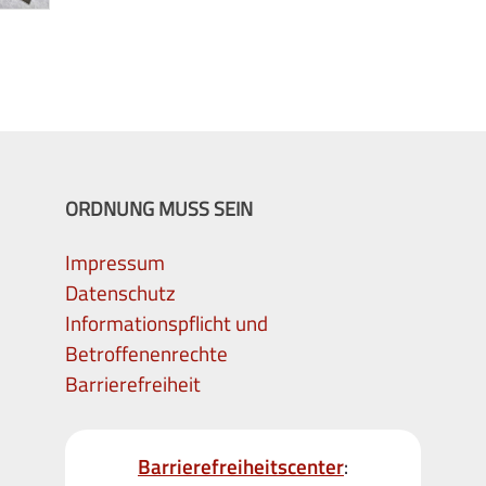
ORDNUNG MUSS SEIN
Impressum
Datenschutz
Informationspflicht und
Betroffenenrechte
Barrierefreiheit
Barrierefreiheitscenter
: