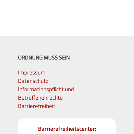
ORDNUNG MUSS SEIN
Impressum
Datenschutz
Informationspflicht und
Betroffenenrechte
Barrierefreiheit
Barrierefreiheitscenter
: