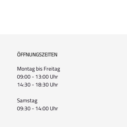
ÖFFNUNGSZEITEN
Montag bis Freitag
09:00 - 13:00 Uhr
14:30 - 18:30 Uhr
Samstag
09:30 - 14:00 Uhr