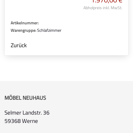
Abholpreis inkl. MwSt.
Artikelnummer:
Warengruppe:
Schlafzimmer
Zurück
MÖBEL NEUHAUS
Selmer Landstr. 36
59368 Werne