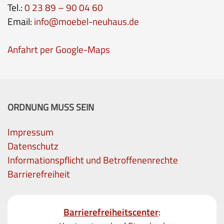
Tel.:
0 23 89 – 90 04 60
Email:
info@moebel-neuhaus.de
Anfahrt per Google-Maps
ORDNUNG MUSS SEIN
Impressum
Datenschutz
Informationspflicht und Betroffenenrechte
Barrierefreiheit
Barrierefreiheitscenter
: