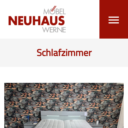
Schlafzimmer