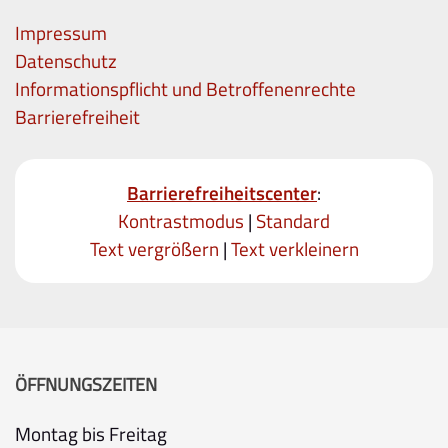
Impressum
Datenschutz
Informationspflicht und Betroffenenrechte
Barrierefreiheit
Barrierefreiheitscenter
:
Kontrastmodus
|
Standard
Text vergrößern
|
Text verkleinern
ÖFFNUNGSZEITEN
Montag bis Freitag