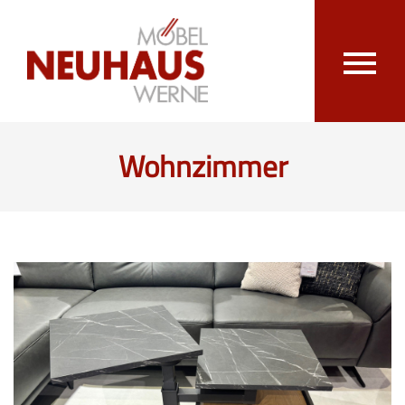
Wohnzimmer