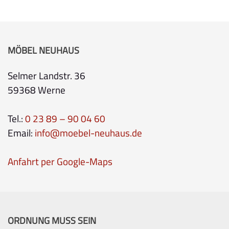
MÖBEL NEUHAUS
Selmer Landstr. 36
59368 Werne
Tel.:
0 23 89 – 90 04 60
Email:
info@moebel-neuhaus.de
Anfahrt per Google-Maps
ORDNUNG MUSS SEIN