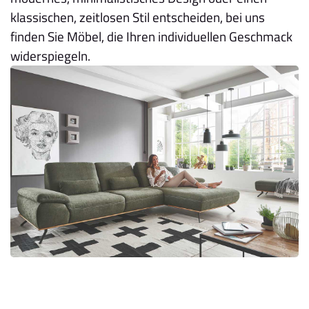
klassischen, zeitlosen Stil entscheiden, bei uns
finden Sie Möbel, die Ihren individuellen Geschmack
widerspiegeln.