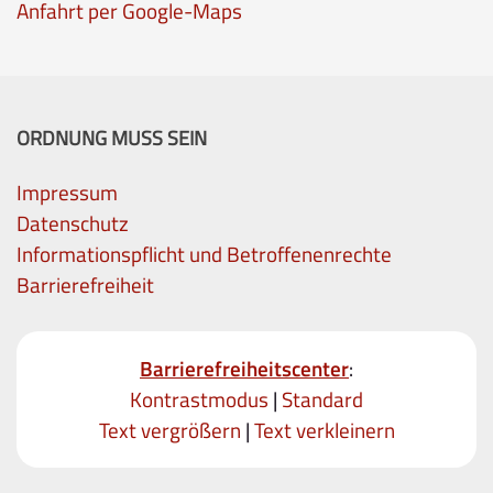
Anfahrt per Google-Maps
ORDNUNG MUSS SEIN
Impressum
Datenschutz
Informationspflicht und Betroffenenrechte
Barrierefreiheit
Barrierefreiheitscenter
:
Kontrastmodus
|
Standard
Text vergrößern
|
Text verkleinern