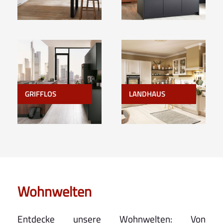
GRIFFLOS
LANDHAUS
Wohnwelten
Entdecke unsere Wohnwelten: Von