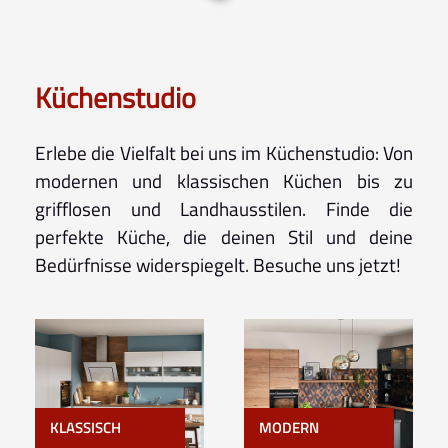
Küchenstudio
Erlebe die Vielfalt bei uns im Küchenstudio: Von
modernen und klassischen Küchen bis zu
grifflosen und Landhausstilen. Finde die
perfekte Küche, die deinen Stil und deine
Bedürfnisse widerspiegelt. Besuche uns jetzt!
KLASSISCH
MODERN