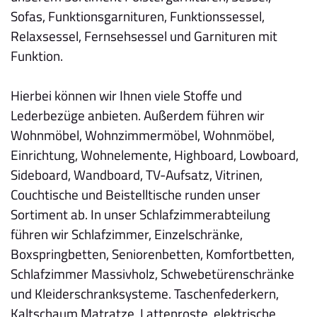
Sofas, Funktionsgarnituren, Funktionssessel,
Relaxsessel, Fernsehsessel und Garnituren mit
Funktion.
Hierbei können wir Ihnen viele Stoffe und
Lederbezüge anbieten. Außerdem führen wir
Wohnmöbel, Wohnzimmermöbel, Wohnmöbel,
Einrichtung, Wohnelemente, Highboard, Lowboard,
Sideboard, Wandboard, TV-Aufsatz, Vitrinen,
Couchtische und Beistelltische runden unser
Sortiment ab. In unser Schlafzimmerabteilung
führen wir Schlafzimmer, Einzelschränke,
Boxspringbetten, Seniorenbetten, Komfortbetten,
Schlafzimmer Massivholz, Schwebetürenschränke
und Kleiderschranksysteme. Taschenfederkern,
Kaltschaum Matratze, Lattenroste, elektrische