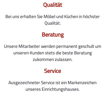
Qualität
Bei uns erhalten Sie Möbel und Küchen in höchster
Qualität.
Beratung
Unsere Mitarbeiter werden permanent geschult um
unseren Kunden stets die beste Beratung
zukommen zulassen.
Service
Ausgezeichneter Service ist ein Markenzeichen
unseres Einrichtungshauses.