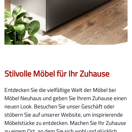
Stilvolle Möbel für Ihr Zuhause
Entdecken Sie die vielfältige Welt der Möbel bei
Möbel Neuhaus und geben Sie Ihrem Zuhause einen
neuen Look. Besuchen Sie unser Geschäft oder
stöbern Sie auf unserer Website, um inspirierende
Möbelstücke zu entdecken. Machen Sie Ihr Zuhause
zu einem Ort, an dem Sie sich wohl und glücklich