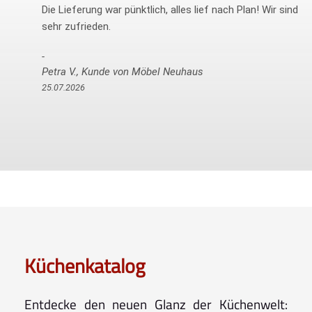
Die Lieferung war pünktlich, alles lief nach Plan! Wir sind
sehr zufrieden.
Petra V., Kunde von Möbel Neuhaus
25.07.2026
Küchenkatalog
Entdecke den neuen Glanz der Küchenwelt: