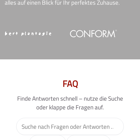
alles auf einen Blick für Ihr perfektes Zuhause.
FAQ
Finde Antworten schnell – nutze die Suche
oder klappe die Fragen auf.