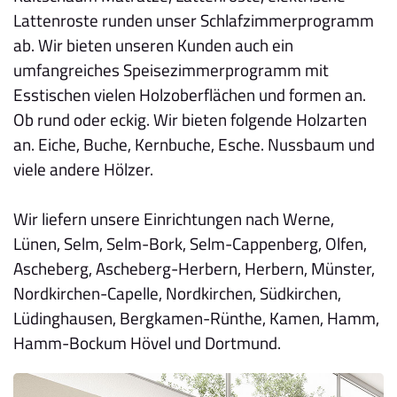
Lattenroste runden unser Schlafzimmerprogramm
ab. Wir bieten unseren Kunden auch ein
umfangreiches Speisezimmerprogramm mit
Esstischen vielen Holzoberflächen und formen an.
Ob rund oder eckig. Wir bieten folgende Holzarten
an. Eiche, Buche, Kernbuche, Esche. Nussbaum und
viele andere Hölzer.
Wir liefern unsere Einrichtungen nach Werne,
Lünen, Selm, Selm-Bork, Selm-Cappenberg, Olfen,
Ascheberg, Ascheberg-Herbern, Herbern, Münster,
Nordkirchen-Capelle, Nordkirchen, Südkirchen,
Lüdinghausen, Bergkamen-Rünthe, Kamen, Hamm,
Hamm-Bockum Hövel und Dortmund.