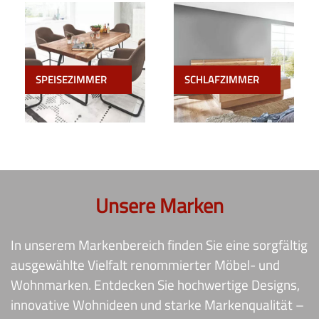
SPEISEZIMMER
SCHLAFZIMMER
Unsere Marken
In unserem Markenbereich finden Sie eine sorgfältig
ausgewählte Vielfalt renommierter Möbel- und
Wohnmarken. Entdecken Sie hochwertige Designs,
innovative Wohnideen und starke Markenqualität –