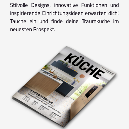
Stilvolle Designs, innovative Funktionen und
inspirierende Einrichtungsideen erwarten dich!
Tauche ein und finde deine Traumküche im
neuesten Prospekt.