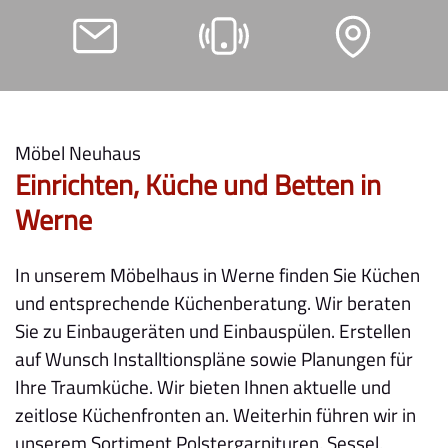
Möbel Neuhaus
Einrichten, Küche und Betten in
Werne
In unserem Möbelhaus in Werne finden Sie Küchen
und entsprechende Küchenberatung. Wir beraten
Sie zu Einbaugeräten und Einbauspülen. Erstellen
auf Wunsch Installtionspläne sowie Planungen für
Ihre Traumküche. Wir bieten Ihnen aktuelle und
zeitlose Küchenfronten an. Weiterhin führen wir in
unserem Sortiment Polstergarnituren, Sessel,