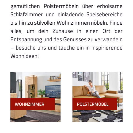
gemütlichen Polstermöbeln über erholsame
Schlafzimmer und einladende Speisebereiche
bis hin zu stilvollen Wohnzimmermöbeln. Finde
alles, um dein Zuhause in einen Ort der
Entspannung und des Genusses zu verwandeln
– besuche uns und tauche ein in inspirierende
Wohnideen!
WOHNZIMMER
POLSTERMÖBEL