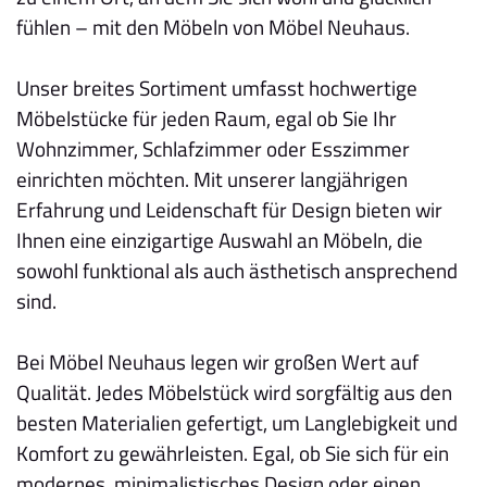
fühlen – mit den Möbeln von Möbel Neuhaus.
Unser breites Sortiment umfasst hochwertige
Möbelstücke für jeden Raum, egal ob Sie Ihr
Wohnzimmer, Schlafzimmer oder Esszimmer
einrichten möchten. Mit unserer langjährigen
Erfahrung und Leidenschaft für Design bieten wir
Ihnen eine einzigartige Auswahl an Möbeln, die
sowohl funktional als auch ästhetisch ansprechend
sind.
Bei Möbel Neuhaus legen wir großen Wert auf
Qualität. Jedes Möbelstück wird sorgfältig aus den
besten Materialien gefertigt, um Langlebigkeit und
Komfort zu gewährleisten. Egal, ob Sie sich für ein
modernes, minimalistisches Design oder einen