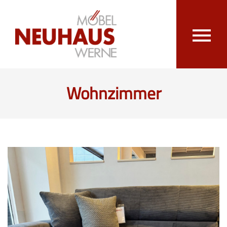
Wohnzimmer