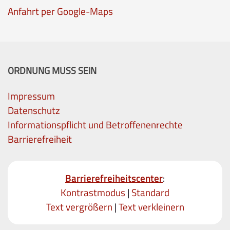
Anfahrt per Google-Maps
ORDNUNG MUSS SEIN
Impressum
Datenschutz
Informationspflicht und Betroffenenrechte
Barrierefreiheit
Barrierefreiheitscenter
:
Kontrastmodus
|
Standard
Text vergrößern
|
Text verkleinern