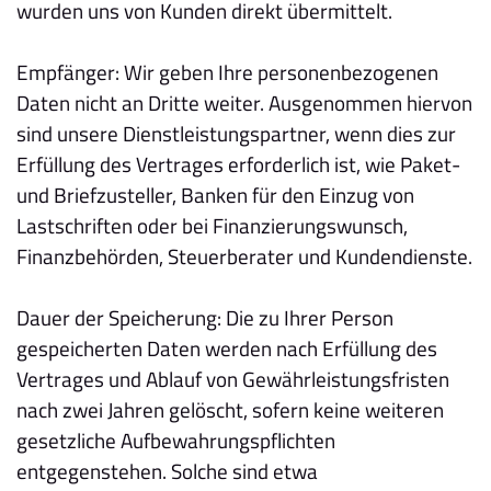
wurden uns von Kunden direkt übermittelt.
Empfänger: Wir geben Ihre personenbezogenen
Daten nicht an Dritte weiter. Ausgenommen hiervon
sind unsere Dienstleistungspartner, wenn dies zur
Erfüllung des Vertrages erforderlich ist, wie Paket-
und Briefzusteller, Banken für den Einzug von
Lastschriften oder bei Finanzierungswunsch,
Finanzbehörden, Steuerberater und Kundendienste.
Dauer der Speicherung: Die zu Ihrer Person
gespeicherten Daten werden nach Erfüllung des
Vertrages und Ablauf von Gewährleistungsfristen
nach zwei Jahren gelöscht, sofern keine weiteren
gesetzliche Aufbewahrungspflichten
entgegenstehen. Solche sind etwa