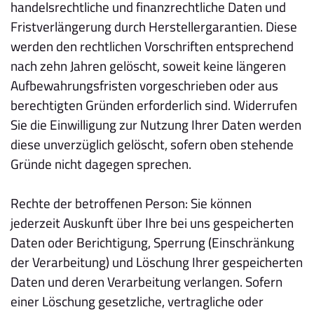
handelsrechtliche und finanzrechtliche Daten und
Fristverlängerung durch Herstellergarantien. Diese
werden den rechtlichen Vorschriften entsprechend
nach zehn Jahren gelöscht, soweit keine längeren
Aufbewahrungsfristen vorgeschrieben oder aus
berechtigten Gründen erforderlich sind. Widerrufen
Sie die Einwilligung zur Nutzung Ihrer Daten werden
diese unverzüglich gelöscht, sofern oben stehende
Gründe nicht dagegen sprechen.
Rechte der betroffenen Person: Sie können
jederzeit Auskunft über Ihre bei uns gespeicherten
Daten oder Berichtigung, Sperrung (Einschränkung
der Verarbeitung) und Löschung Ihrer gespeicherten
Daten und deren Verarbeitung verlangen. Sofern
einer Löschung gesetzliche, vertragliche oder