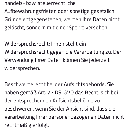
handels- bzw. steuerrechtliche
Aufbewahrungsfristen oder sonstige gesetzlich
Gründe entgegenstehen, werden Ihre Daten nicht
gelöscht, sondern mit einer Sperre versehen.
Widerspruchsrecht: Ihnen steht ein
Widerspruchsrecht gegen die Verarbeitung zu. Der
Verwendung Ihrer Daten können Sie jederzeit
widersprechen.
Beschwerderecht bei der Aufsichtsbehörde: Sie
haben gemäß Art. 77 DS-GVO das Recht, sich bei
der entsprechenden Aufsichtsbehörde zu
beschweren, wenn Sie der Ansicht sind, dass die
Verarbeitung Ihrer personenbezogenen Daten nicht
rechtmäßig erfolgt.