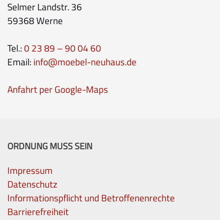
Selmer Landstr. 36
59368 Werne
Tel.:
0 23 89 – 90 04 60
Email:
info@moebel-neuhaus.de
Anfahrt per Google-Maps
ORDNUNG MUSS SEIN
Impressum
Datenschutz
Informationspflicht und Betroffenenrechte
Barrierefreiheit