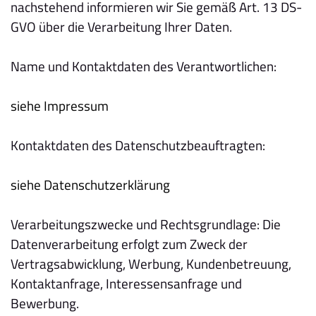
nachstehend informieren wir Sie gemäß Art. 13 DS-
GVO über die Verarbeitung Ihrer Daten.
Name und Kontaktdaten des Verantwortlichen:
siehe Impressum
Kontaktdaten des Datenschutzbeauftragten:
siehe Datenschutzerklärung
Verarbeitungszwecke und Rechtsgrundlage: Die
Datenverarbeitung erfolgt zum Zweck der
Vertragsabwicklung, Werbung, Kundenbetreuung,
Kontaktanfrage, Interessensanfrage und
Bewerbung.