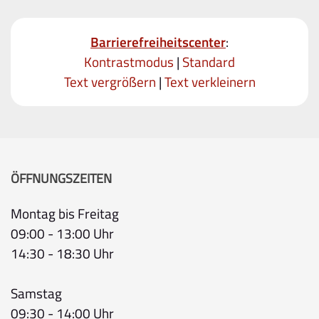
Barrierefreiheitscenter
:
Kontrastmodus
|
Standard
Text vergrößern
|
Text verkleinern
ÖFFNUNGSZEITEN
Montag bis Freitag
09:00 - 13:00 Uhr
14:30 - 18:30 Uhr
Samstag
09:30 - 14:00 Uhr