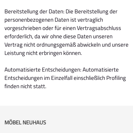
Bereitstellung der Daten: Die Bereitstellung der
personenbezogenen Daten ist vertraglich
vorgeschrieben oder für einen Vertragsabschluss
erforderlich, da wir ohne diese Daten unseren
Vertrag nicht ordnungsgemäß abwickeln und unsere
Leistung nicht erbringen können.
Automatisierte Entscheidungen: Automatisierte
Entscheidungen im Einzelfall einschließlich Profiling
finden nicht statt.
MÖBEL NEUHAUS