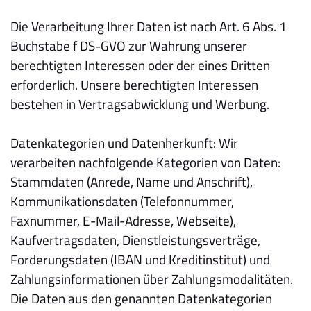
Die Verarbeitung Ihrer Daten ist nach Art. 6 Abs. 1
Buchstabe f DS-GVO zur Wahrung unserer
berechtigten Interessen oder der eines Dritten
erforderlich. Unsere berechtigten Interessen
bestehen in Vertragsabwicklung und Werbung.
Datenkategorien und Datenherkunft: Wir
verarbeiten nachfolgende Kategorien von Daten:
Stammdaten (Anrede, Name und Anschrift),
Kommunikationsdaten (Telefonnummer,
Faxnummer, E-Mail-Adresse, Webseite),
Kaufvertragsdaten, Dienstleistungsverträge,
Forderungsdaten (IBAN und Kreditinstitut) und
Zahlungsinformationen über Zahlungsmodalitäten.
Die Daten aus den genannten Datenkategorien