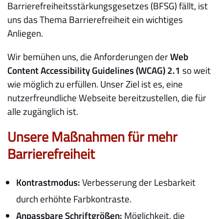
Barrierefreiheitsstärkungsgesetzes (BFSG) fällt, ist
uns das Thema Barrierefreiheit ein wichtiges
Anliegen.
Wir bemühen uns, die Anforderungen der
Web
Content Accessibility Guidelines (WCAG) 2.1
so weit
wie möglich zu erfüllen. Unser Ziel ist es, eine
nutzerfreundliche Webseite bereitzustellen, die für
alle zugänglich ist.
Unsere Maßnahmen für mehr
Barrierefreiheit
Kontrastmodus:
Verbesserung der Lesbarkeit
durch erhöhte Farbkontraste.
Anpassbare Schriftgrößen:
Möglichkeit, die