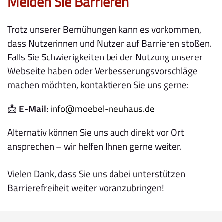
Melden Sie Barrieren
Trotz unserer Bemühungen kann es vorkommen,
dass Nutzerinnen und Nutzer auf Barrieren stoßen.
Falls Sie Schwierigkeiten bei der Nutzung unserer
Webseite haben oder Verbesserungsvorschläge
machen möchten, kontaktieren Sie uns gerne:
📩
E-Mail:
info@moebel-neuhaus.de
Alternativ können Sie uns auch direkt vor Ort
ansprechen – wir helfen Ihnen gerne weiter.
Vielen Dank, dass Sie uns dabei unterstützen
Barrierefreiheit weiter voranzubringen!