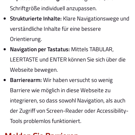
Schriftgröße individuell anzupassen.
Strukturierte Inhalte:
Klare Navigationswege und
verständliche Inhalte für eine bessere
Orientierung.
Navigation per Tastatus:
Mittels TABULAR,
LEERTASTE und ENTER können Sie sich über die
Webseite bewegen.
Barrierearm:
Wir haben versucht so wenig
Barriere wie möglich in diese Webseite zu
integrieren, so dass sowohl Navigation, als auch
der Zugriff von Screen-Reader oder Accessibility-
Tools problemlos funktioniert.