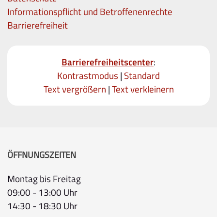
Informationspflicht und Betroffenenrechte
Barrierefreiheit
Barrierefreiheitscenter
:
Kontrastmodus
|
Standard
Text vergrößern
|
Text verkleinern
ÖFFNUNGSZEITEN
Montag bis Freitag
09:00 - 13:00 Uhr
14:30 - 18:30 Uhr