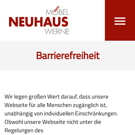
Barrierefreiheit
Wir legen großen Wert darauf, dass unsere
Webseite für alle Menschen zugänglich ist,
unabhängig von individuellen Einschränkungen.
Obwohl unsere Webseite nicht unter die
Regelungen des