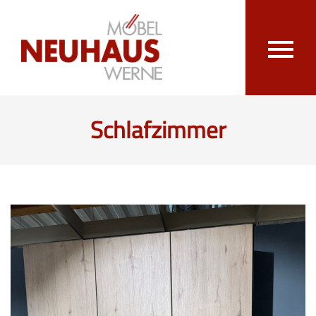
Schlafzimmer