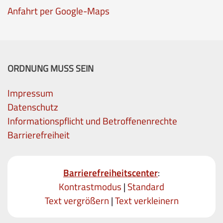
Anfahrt per Google-Maps
ORDNUNG MUSS SEIN
Impressum
Datenschutz
Informationspflicht und Betroffenenrechte
Barrierefreiheit
Barrierefreiheitscenter
:
Kontrastmodus
|
Standard
Text vergrößern
|
Text verkleinern