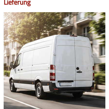
Lieferung