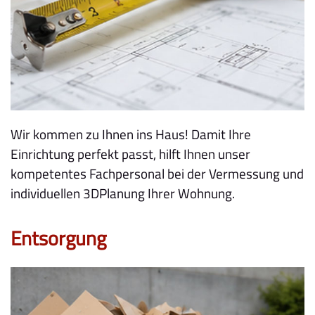
Wir kommen zu Ihnen ins Haus! Damit Ihre
Einrichtung perfekt passt, hilft Ihnen unser
kompetentes Fachpersonal bei der Vermessung und
individuellen 3DPlanung Ihrer Wohnung.
Entsorgung