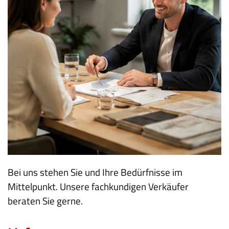
Bei uns stehen Sie und Ihre Bedürfnisse im
Mittelpunkt. Unsere fachkundigen Verkäufer
beraten Sie gerne.