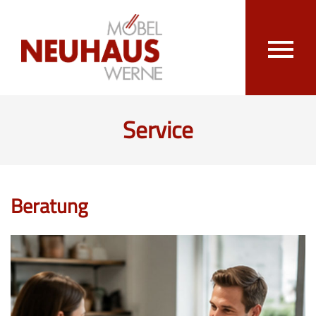
Service
Beratung