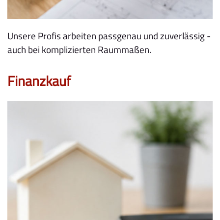
Unsere Profis arbeiten passgenau und zuverlässig -
auch bei komplizierten Raummaßen.
Finanzkauf