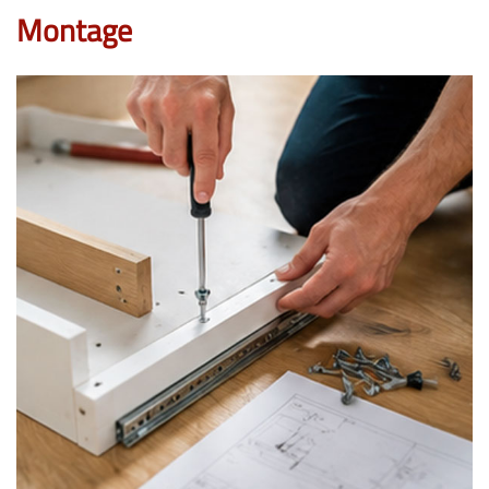
Montage