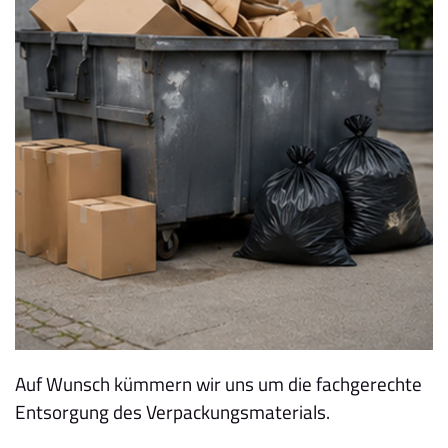
Auf Wunsch kümmern wir uns um die fachgerechte
Entsorgung des Verpackungsmaterials.