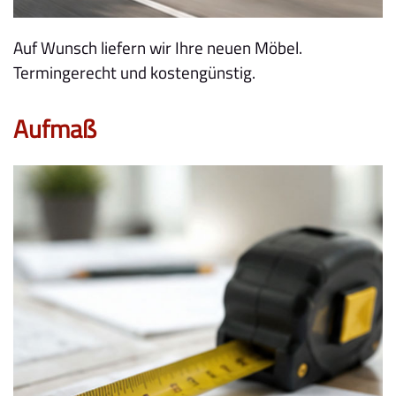
Auf Wunsch liefern wir Ihre neuen Möbel.
Termingerecht und kostengünstig.
Aufmaß