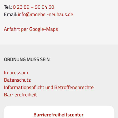
Tel.:
0 23 89 – 90 04 60
Email:
info@moebel-neuhaus.de
Anfahrt per Google-Maps
ORDNUNG MUSS SEIN
Impressum
Datenschutz
Informationspflicht und Betroffenenrechte
Barrierefreiheit
Barrierefreiheitscenter
: