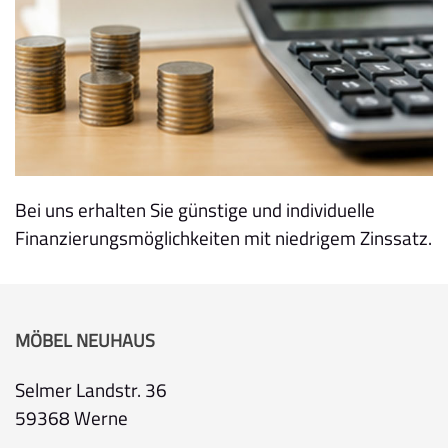
Bei uns erhalten Sie günstige und individuelle
Finanzierungsmöglichkeiten mit niedrigem Zinssatz.
MÖBEL NEUHAUS
Selmer Landstr. 36
59368 Werne