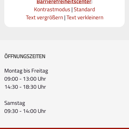
Barrierefreiheitscenter
:
Kontrastmodus
|
Standard
Text vergrößern
|
Text verkleinern
ÖFFNUNGSZEITEN
Montag bis Freitag
09:00 - 13:00 Uhr
14:30 - 18:30 Uhr
Samstag
09:30 - 14:00 Uhr