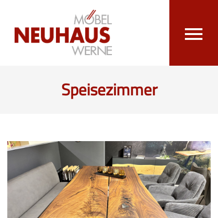
Speisezimmer