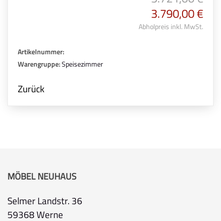
3.790,00 €
Abholpreis inkl. MwSt.
Artikelnummer:
Warengruppe:
Speisezimmer
Zurück
MÖBEL NEUHAUS
Selmer Landstr. 36
59368 Werne