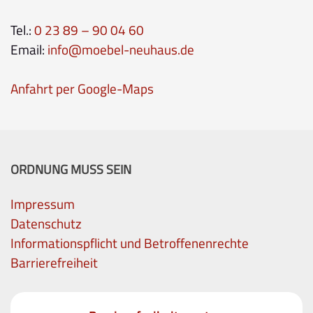
Tel.:
0 23 89 – 90 04 60
Email:
info@moebel-neuhaus.de
Anfahrt per Google-Maps
ORDNUNG MUSS SEIN
Impressum
Datenschutz
Informationspflicht und Betroffenenrechte
Barrierefreiheit