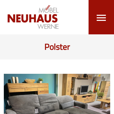
Polster