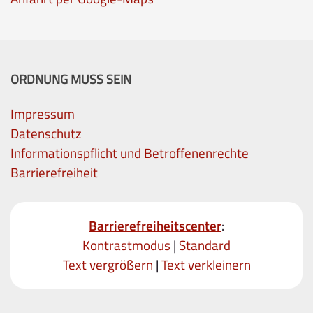
ORDNUNG MUSS SEIN
Impressum
Datenschutz
Informationspflicht und Betroffenenrechte
Barrierefreiheit
Barrierefreiheitscenter
:
Kontrastmodus
|
Standard
Text vergrößern
|
Text verkleinern