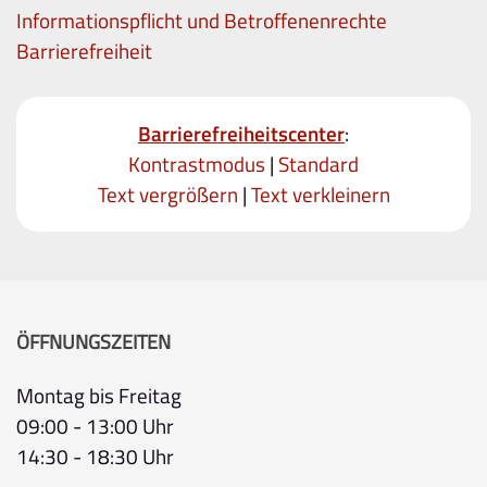
Informationspflicht und Betroffenenrechte
Barrierefreiheit
Barrierefreiheitscenter
:
Kontrastmodus
|
Standard
Text vergrößern
|
Text verkleinern
ÖFFNUNGSZEITEN
Montag bis Freitag
09:00 - 13:00 Uhr
14:30 - 18:30 Uhr