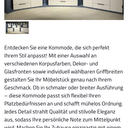
Entdecken Sie eine Kommode, die sich perfekt
Ihrem Stil anpasst! Mit einer Auswahl an
verschiedenen Korpusfarben, Dekor- und
Glasfronten sowie individuell wählbaren Griffbreiten
gestalten Sie Ihr Möbelstück genau nach Ihrem
Geschmack. Ob in schmaler oder breiter Ausführung
– diese Kommode passt sich flexibel Ihren
Platzbedürfnissen an und schafft mühelos Ordnung.
Jedes Detail strahlt Qualität und stilvolle Eleganz
aus, sodass Ihre persönliche Note zum Mittelpunkt
wird. Machen Sie Ihr Zuhause einzigartig mit einem