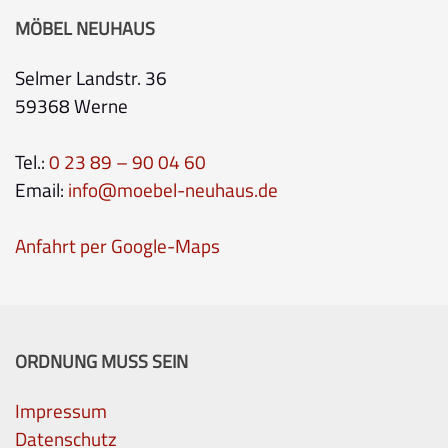
MÖBEL NEUHAUS
Selmer Landstr. 36
59368 Werne
Tel.:
0 23 89 – 90 04 60
Email:
info@moebel-neuhaus.de
Anfahrt per Google-Maps
ORDNUNG MUSS SEIN
Impressum
Datenschutz