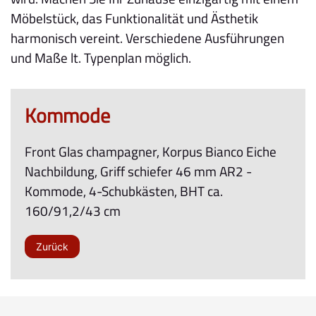
Möbelstück, das Funktionalität und Ästhetik
harmonisch vereint. Verschiedene Ausführungen
und Maße lt. Typenplan möglich.
Kommode
Front Glas champagner, Korpus Bianco Eiche
Nachbildung, Griff schiefer 46 mm AR2 -
Kommode, 4-Schubkästen, BHT ca.
160/91,2/43 cm
Zurück