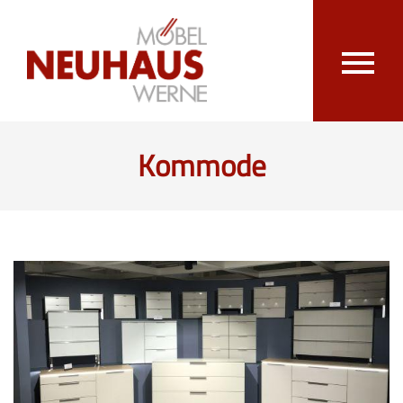
Kommode