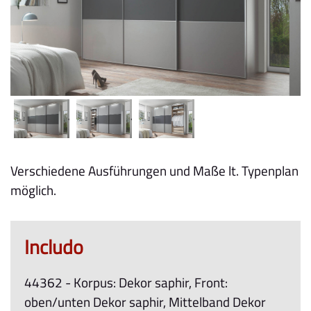
Verschiedene Ausführungen und Maße lt. Typenplan
möglich.
Includo
44362 - Korpus: Dekor saphir, Front:
oben/unten Dekor saphir, Mittelband Dekor