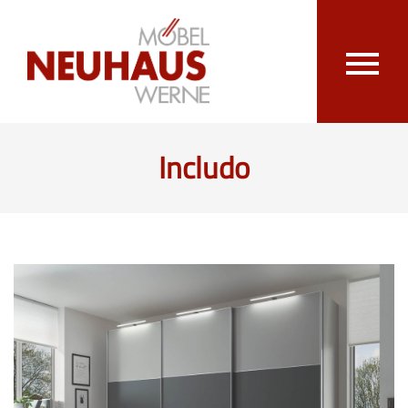
Includo