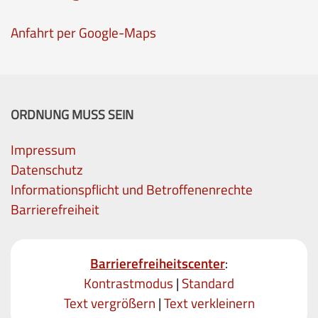
Anfahrt per Google-Maps
ORDNUNG MUSS SEIN
Impressum
Datenschutz
Informationspflicht und Betroffenenrechte
Barrierefreiheit
Barrierefreiheitscenter
:
Kontrastmodus
|
Standard
Text vergrößern
|
Text verkleinern