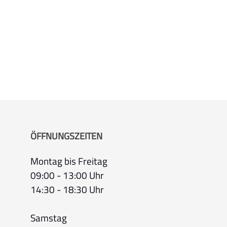
ÖFFNUNGSZEITEN
Montag bis Freitag
09:00 - 13:00 Uhr
14:30 - 18:30 Uhr
Samstag