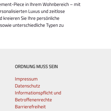
atement-Piece in Ihrem Wohnbereich – mit
rsonalisierten Luxus und zeitlose
nd kreieren Sie Ihre persönliche
 sowie unterschiedliche Typen zu
ORDNUNG MUSS SEIN
Impressum
Datenschutz
Informationspflicht und
Betroffenenrechte
Barrierefreiheit