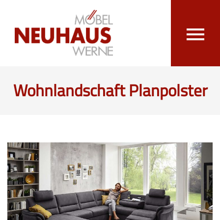
Wohnlandschaft Planpolster