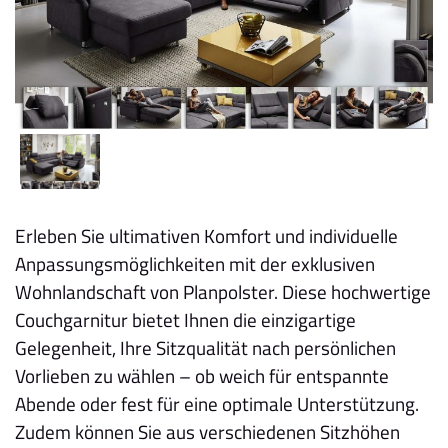
Erleben Sie ultimativen Komfort und individuelle
Anpassungsmöglichkeiten mit der exklusiven
Wohnlandschaft von Planpolster. Diese hochwertige
Couchgarnitur bietet Ihnen die einzigartige
Gelegenheit, Ihre Sitzqualität nach persönlichen
Vorlieben zu wählen – ob weich für entspannte
Abende oder fest für eine optimale Unterstützung.
Zudem können Sie aus verschiedenen Sitzhöhen