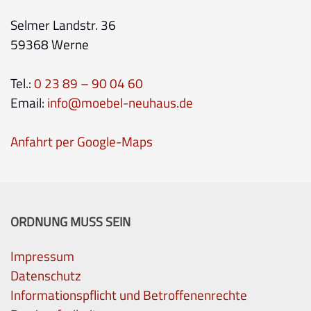
Selmer Landstr. 36
59368 Werne
Tel.:
0 23 89 – 90 04 60
Email:
info@moebel-neuhaus.de
Anfahrt per Google-Maps
ORDNUNG MUSS SEIN
Impressum
Datenschutz
Informationspflicht und Betroffenenrechte