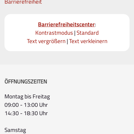
Barrierefreiheit
Barrierefreiheitscenter
:
Kontrastmodus
|
Standard
Text vergrößern
|
Text verkleinern
ÖFFNUNGSZEITEN
Montag bis Freitag
09:00 - 13:00 Uhr
14:30 - 18:30 Uhr
Samstag