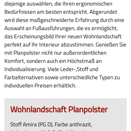
diejenige auswählen, die Ihren ergonomischen
Bedürfnissen am besten entspricht. Abgerundet
wird diese maßgeschneiderte Erfahrung durch eine
Auswahl an Fußausführungen, die es ermöglicht,
das Erscheinungsbild Ihrer neuen Wohnlandschaft
perfekt auf Ihr Interieur abzustimmen. Genießen Sie
mit Planpolster nicht nur außerordentlichen
Komfort, sondern auch ein Höchstmaß an
Individualisierung. Viele Leder-,Stoff und
Farbalternativen sowie unterschiedliche Typen zu
individuellen Preisen erhältlich.
Wohnlandschaft Planpolster
Stoff Amira (PG D), Farbe anthrazit,