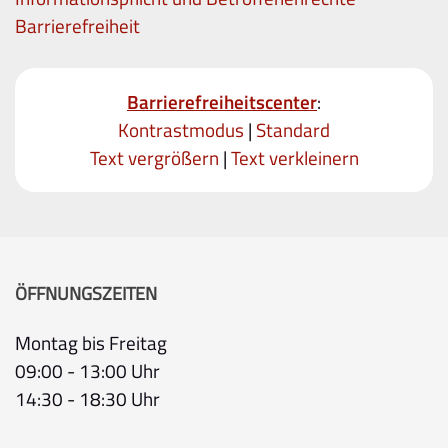
Barrierefreiheit
Barrierefreiheitscenter
:
Kontrastmodus
|
Standard
Text vergrößern
|
Text verkleinern
ÖFFNUNGSZEITEN
Montag bis Freitag
09:00 - 13:00 Uhr
14:30 - 18:30 Uhr