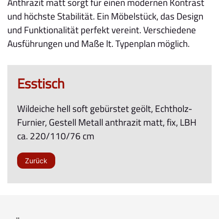
Anthrazit matt sorgt für einen modernen Kontrast
und höchste Stabilität. Ein Möbelstück, das Design
und Funktionalität perfekt vereint. Verschiedene
Ausführungen und Maße lt. Typenplan möglich.
Esstisch
Wildeiche hell soft gebürstet geölt, Echtholz-
Furnier, Gestell Metall anthrazit matt, fix, LBH
ca. 220/110/76 cm
Zurück