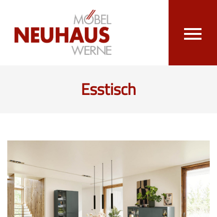
Esstisch