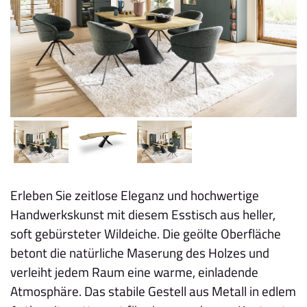
Erleben Sie zeitlose Eleganz und hochwertige
Handwerkskunst mit diesem Esstisch aus heller,
soft gebürsteter Wildeiche. Die geölte Oberfläche
betont die natürliche Maserung des Holzes und
verleiht jedem Raum eine warme, einladende
Atmosphäre. Das stabile Gestell aus Metall in edlem