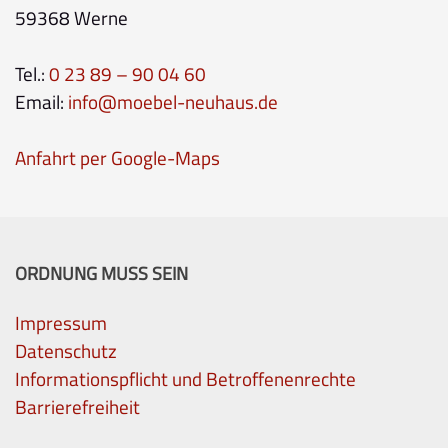
59368 Werne
Tel.:
0 23 89 – 90 04 60
Email:
info@moebel-neuhaus.de
Anfahrt per Google-Maps
ORDNUNG MUSS SEIN
Impressum
Datenschutz
Informationspflicht und Betroffenenrechte
Barrierefreiheit