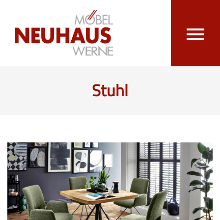
Stuhl