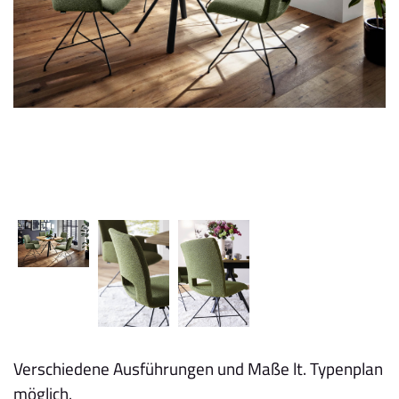
Verschiedene Ausführungen und Maße lt. Typenplan
möglich.