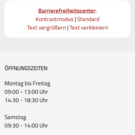
Barrierefreiheitscenter
:
Kontrastmodus
|
Standard
Text vergrößern
|
Text verkleinern
ÖFFNUNGSZEITEN
Montag bis Freitag
09:00 - 13:00 Uhr
14:30 - 18:30 Uhr
Samstag
09:30 - 14:00 Uhr