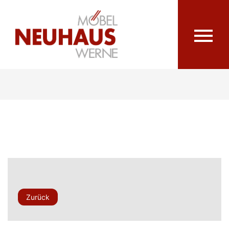
Zurück