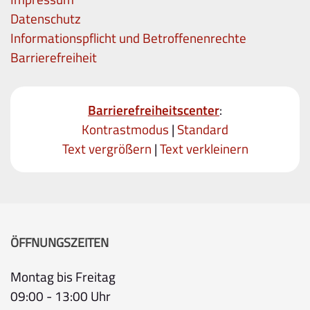
Datenschutz
Informationspflicht und Betroffenenrechte
Barrierefreiheit
Barrierefreiheitscenter
:
Kontrastmodus
|
Standard
Text vergrößern
|
Text verkleinern
ÖFFNUNGSZEITEN
Montag bis Freitag
09:00 - 13:00 Uhr