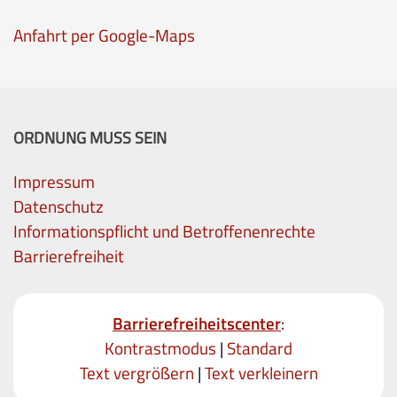
Anfahrt per Google-Maps
ORDNUNG MUSS SEIN
Impressum
Datenschutz
Informationspflicht und Betroffenenrechte
Barrierefreiheit
Barrierefreiheitscenter
:
Kontrastmodus
|
Standard
Text vergrößern
|
Text verkleinern