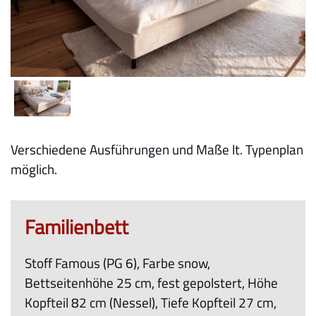
Verschiedene Ausführungen und Maße lt. Typenplan
möglich.
Familienbett
Stoff Famous (PG 6), Farbe snow,
Bettseitenhöhe 25 cm, fest gepolstert, Höhe
Kopfteil 82 cm (Nessel), Tiefe Kopfteil 27 cm,