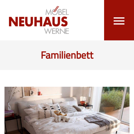
Familienbett